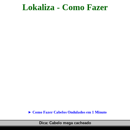
Lokaliza - Como Fazer
► Como Fazer Cabelos Ondulados em 1 Minuto
Dica: Cabelo mega cacheado