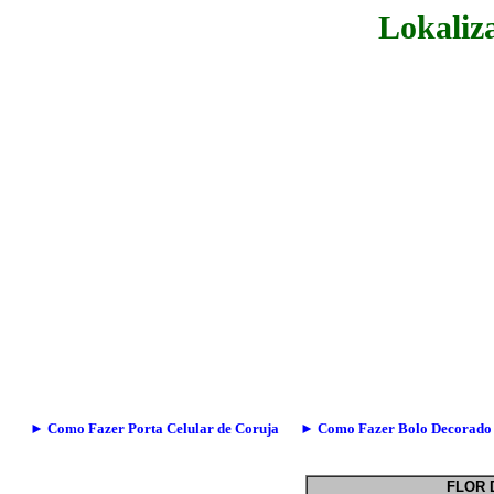
Lokaliz
► Como Fazer Porta Celular de Coruja
► Como Fazer Bolo Decorado
FLOR 